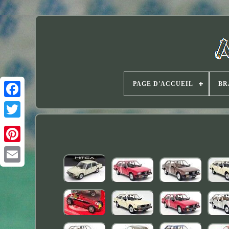
PAGE D'ACCUEIL
BR
Twitter