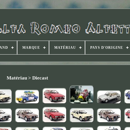
AND
MARQUE
MATÉRIAU
PAYS D'ORIGINE
Matériau > Diecast