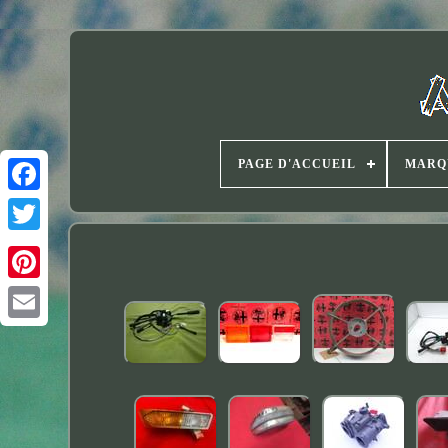
PAGE D'ACCUEIL
MARQ
Twitter