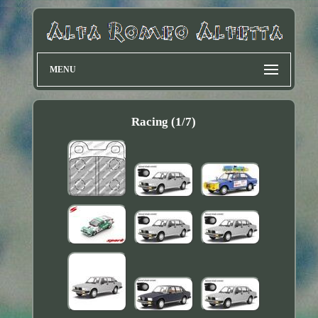
MENU
Racing (1/7)