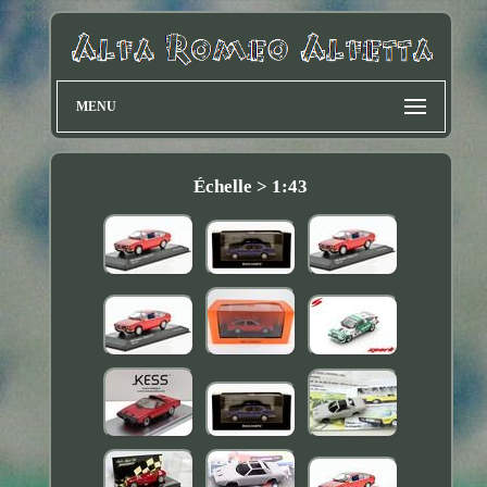
MENU
Échelle > 1:43