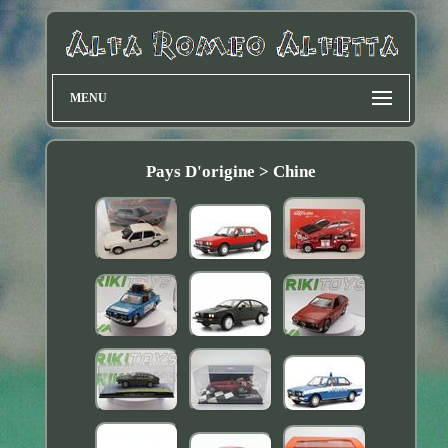
MENU
Pays D'origine > Chine