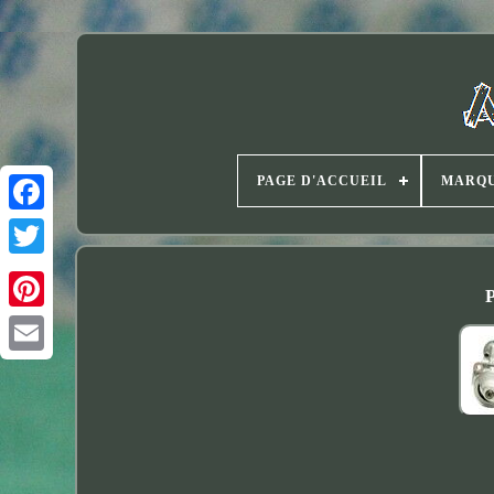
PAGE D'ACCUEIL
MARQ
Twitter
P