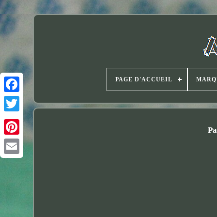
PAGE D'ACCUEIL
MARQ
Twitter
Pa