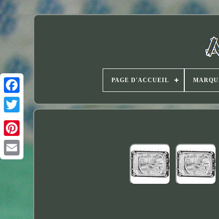
PAGE D'ACCUEIL
MARQU
Twitter