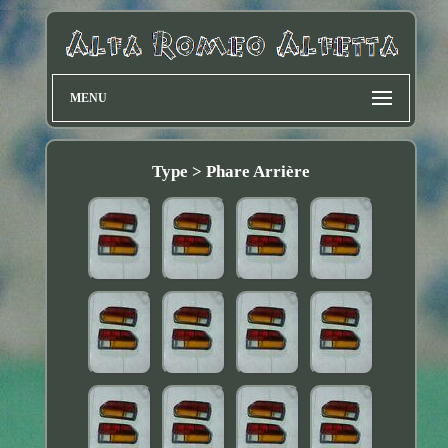
MENU
Type > Phare Arrière