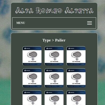
MENU
Type > Palier