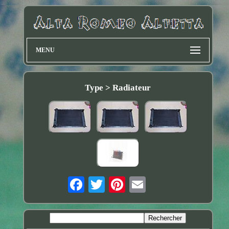
MENU
Type > Radiateur