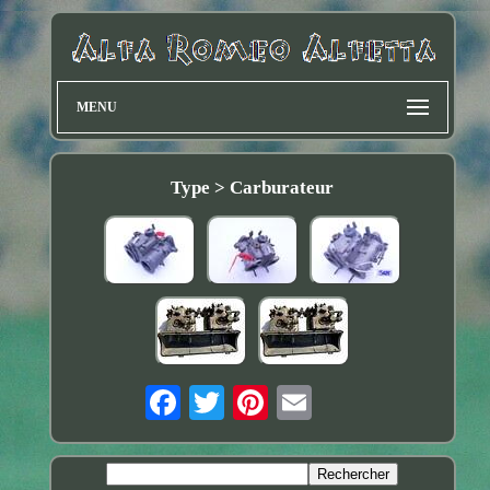
MENU
Type > Carburateur