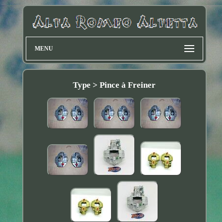
MENU
Type > Pince à Freiner