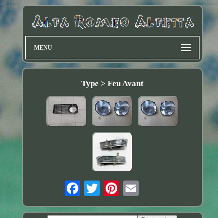
MENU
Type > Feu Avant