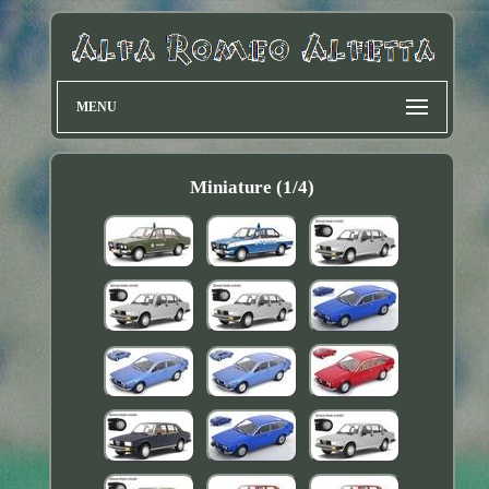
MENU
Miniature (1/4)