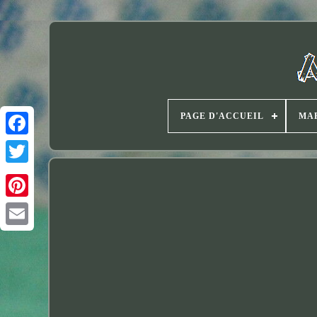
PAGE D'ACCUEIL
MA
Twitter